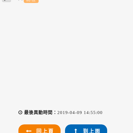
最後異動時間：
2019-04-09 14:55:00
回上頁
到上面