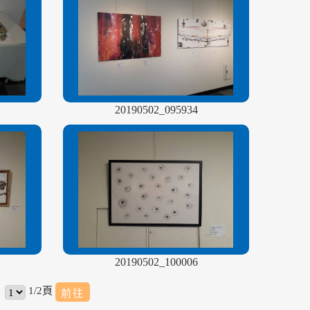
20190502_095934
20190502_100006
1/2頁