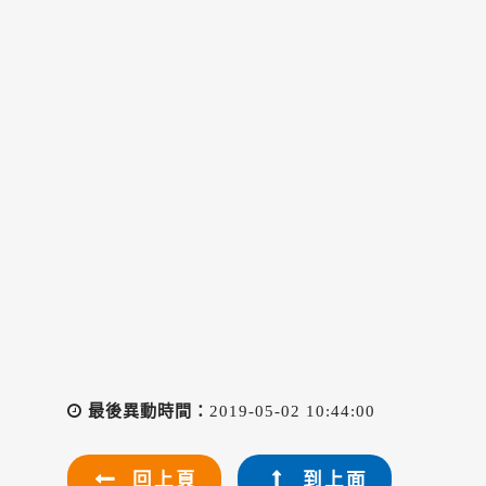
最後異動時間：
2019-05-02 10:44:00
回上頁
到上面