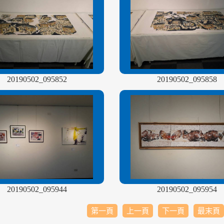
20190502_095852
20190502_095858
20190502_095944
20190502_095954
第一頁
上一頁
下一頁
最末頁