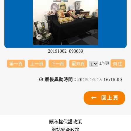
20191002_093039
1/4頁
第一頁
上一頁
下一頁
最末頁
最後異動時間：
2019-10-15 16:16:00
回上頁
隱私權保護政策
網站安全政策