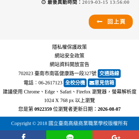
最後異動時間：
2019-03-15 13:56:00
回上頁
隱私權保護政策
網站安全政策
網站資料開放宣告
702023 臺南市南區健康路一段327號
交通路線
電話︰06-2617123
全校分機
意見信箱
建議使用 Chrome、Edge、Safari、Firefox 瀏覽器，螢幕解析度
1024 X 768 px 以上瀏覽
您是第
0922359
位瀏覽者
更新日期：
2026-08-07
Copyright © 2018 國立臺南高級商業職業學校版權所有