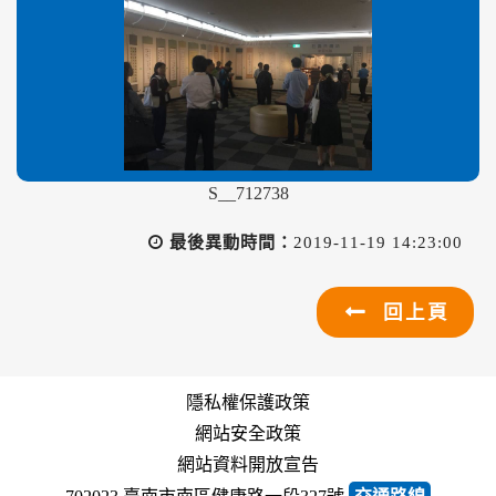
S__712738
最後異動時間：
2019-11-19 14:23:00
回上頁
隱私權保護政策
網站安全政策
網站資料開放宣告