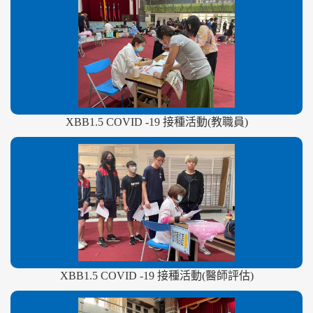
XBB1.5 COVID -19 接種活動(教職員)
XBB1.5 COVID -19 接種活動(醫師評估)