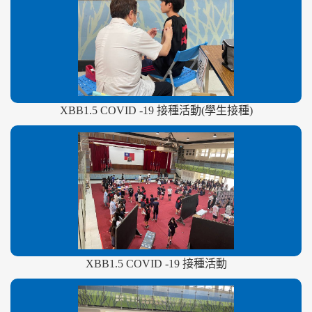
XBB1.5 COVID -19 接種活動(學生接種)
XBB1.5 COVID -19 接種活動