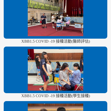
XBB1.5 COVID -19 接種活動(醫師評估)
XBB1.5 COVID -19 接種活動(學生接種)