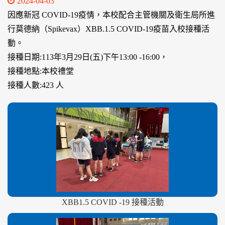
2024-04-03
因應新冠 COVID-19疫情，本校配合主管機關及衛生局所進
行莫德納（Spikevax）XBB.1.5 COVID-19疫苗入校接種活
動。
接種日期:113年3月29日(五)下午13:00 -16:00，
接種地點:本校禮堂
接種人數:423 人
XBB1.5 COVID -19 接種活動