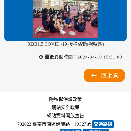
XBB1.5 COVID -19 接種活動(觀察區)
最後異動時間：
2024-04-10 15:31:00
回上頁
隱私權保護政策
網站安全政策
網站資料開放宣告
702023 臺南市南區健康路一段327號
交通路線