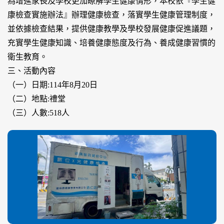
為增進家長及學校更加瞭解學生健康情形，本校依『學生健
康檢查實施辦法』辦理健康檢查，落實學生健康管理制度，
並依據檢查結果，提供健康教學及學校發展健康促進議題，
充實學生健康知識、培養健康態度及行為、養成健康習慣的
衛生教育。
三、活動內容
（一）日期:114年8月20日
（二）地點:禮堂
（三）人數:518人