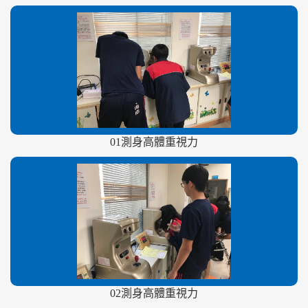
01測身高體重視力
02測身高體重視力