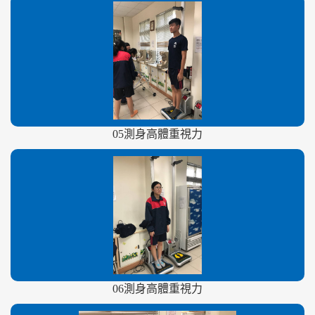
05測身高體重視力
06測身高體重視力