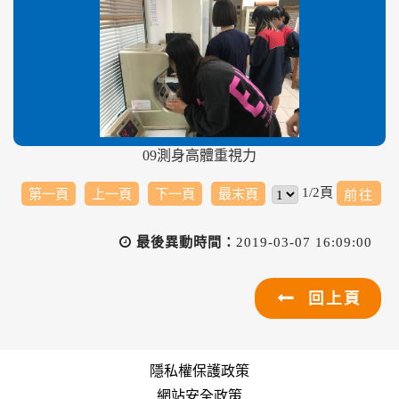
09測身高體重視力
1/2頁
第一頁
上一頁
下一頁
最末頁
最後異動時間：
2019-03-07 16:09:00
回上頁
隱私權保護政策
網站安全政策