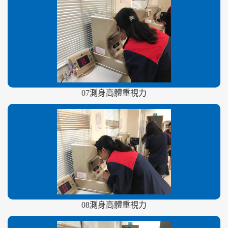
07測身高體重視力
08測身高體重視力