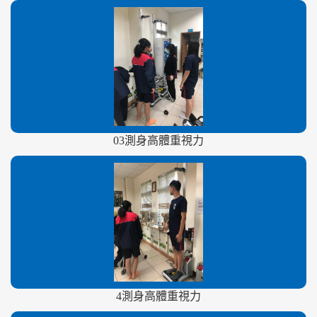
03測身高體重視力
4測身高體重視力