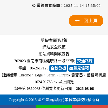
最後異動時間：
2025-11-14 15:35:00
回上頁
隱私權保護政策
網站安全政策
網站資料開放宣告
702023 臺南市南區健康路一段327號
交通路線
電話︰06-2617123
全校分機
意見信箱
建議使用 Chrome、Edge、Safari、Firefox 瀏覽器，螢幕解析度
1024 X 768 px 以上瀏覽
您是第
0869068
位瀏覽者
更新日期：
2026-08-06
Copyright © 2018 國立臺南高級商業職業學校版權所有