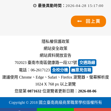
最後異動時間：
2026-04-28 15:17:00
回上頁
隱私權保護政策
網站安全政策
網站資料開放宣告
702023 臺南市南區健康路一段327號
交通路線
電話︰06-2617123
全校分機
意見信箱
建議使用 Chrome、Edge、Safari、Firefox 瀏覽器，螢幕解析度
1024 X 768 px 以上瀏覽
您是第
0871632
位瀏覽者
更新日期：
2026-08-06
Copyright © 2018 國立臺南高級商業職業學校版權所有