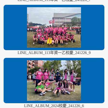
LINE_ALBUM_113年資一乙校慶_241226_9
LINE_ALBUM_2024校慶_241226_6