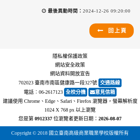
最後異動時間：
2024-12-26 09:20:00
回上頁
隱私權保護政策
網站安全政策
網站資料開放宣告
702023 臺南市南區健康路一段327號
交通路線
電話︰06-2617123
全校分機
意見信箱
建議使用 Chrome、Edge、Safari、Firefox 瀏覽器，螢幕解析度
1024 X 768 px 以上瀏覽
您是第
0912337
位瀏覽者
更新日期：
2026-08-07
Copyright © 2018 國立臺南高級商業職業學校版權所有