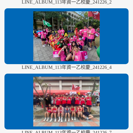
LINE_ALBUM_113年資一乙校慶_241226_2
LINE_ALBUM_113年資一乙校慶_241226_4
LINE_ALBUM_113年資一乙校慶_241226_7