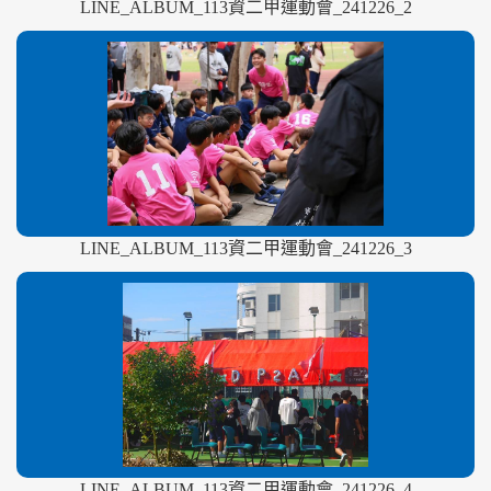
LINE_ALBUM_113資二甲運動會_241226_2
LINE_ALBUM_113資二甲運動會_241226_3
LINE_ALBUM_113資二甲運動會_241226_4