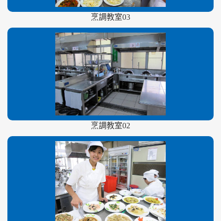
烹調教室03
烹調教室02