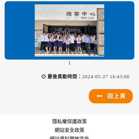
1
最後異動時間：
2024-05-27 16:43:00
回上頁
隱私權保護政策
網站安全政策
網站資料開放宣告