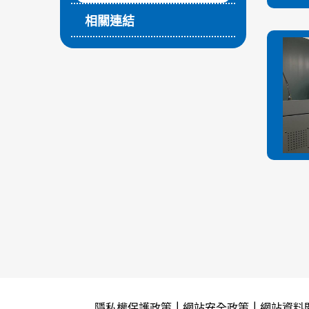
相關連結
隱私權保護政策
｜
網站安全政策
｜
網站資料