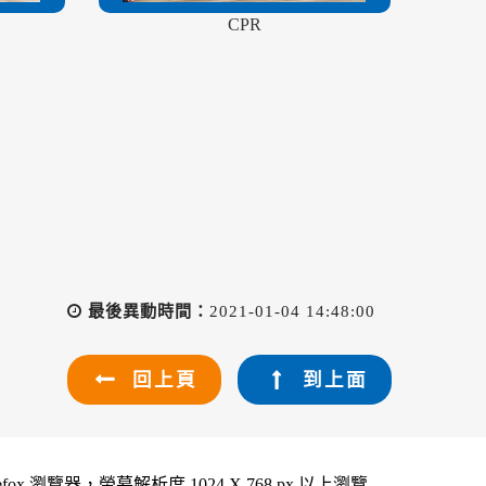
CPR
最後異動時間：
2021-01-04 14:48:00
回上頁
到上面
refox 瀏覽器，螢幕解析度 1024 X 768 px 以上瀏覽