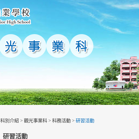
>
科別介紹
>
觀光事業科
>
科務活動
>
研習活動
研習活動