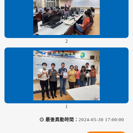
2
1
最後異動時間：
2024-05-30 17:00:00