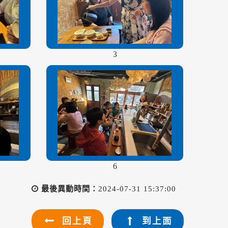
3
6
最後異動時間：
2024-07-31 15:37:00
回上頁
到上面