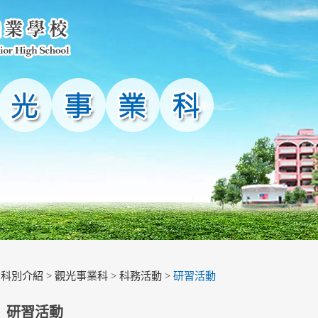
>
科別介紹
>
觀光事業科
>
科務活動
>
研習活動
研習活動