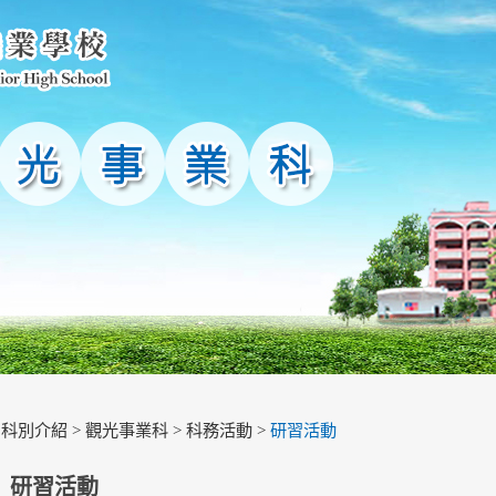
>
科別介紹
>
觀光事業科
>
科務活動
>
研習活動
研習活動