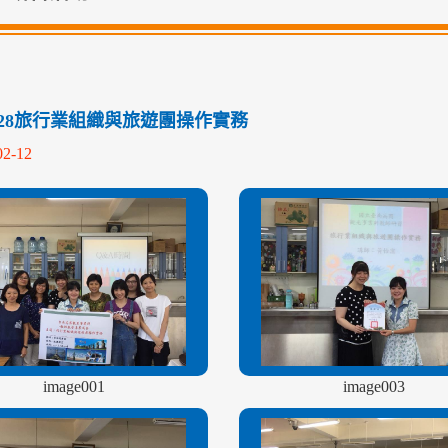
05-28旅行業組織與旅遊團操作實務
02-12
image001
image003