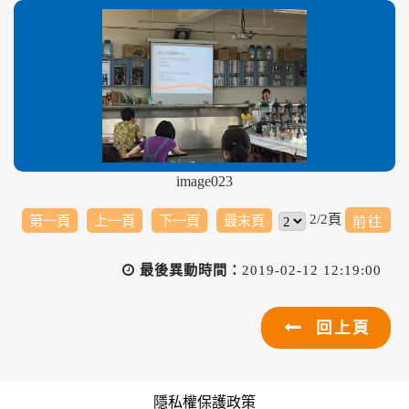
image023
2/2頁
第一頁
上一頁
下一頁
最末頁
最後異動時間：
2019-02-12 12:19:00
回上頁
隱私權保護政策