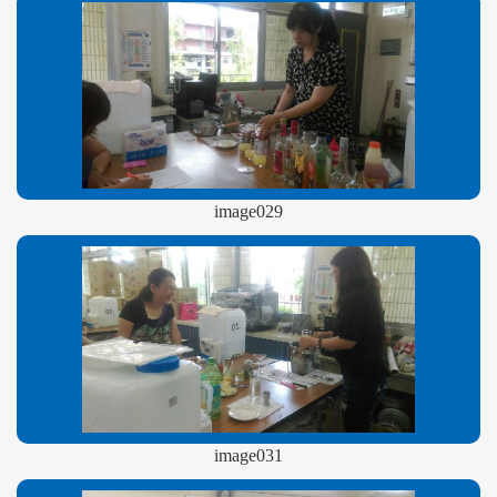
image029
image031