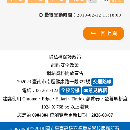
最後異動時間：
2019-02-12 15:18:00
回上頁
隱私權保護政策
網站安全政策
網站資料開放宣告
702023 臺南市南區健康路一段327號
交通路線
電話︰06-2617123
全校分機
意見信箱
建議使用 Chrome、Edge、Safari、Firefox 瀏覽器，螢幕解析度
1024 X 768 px 以上瀏覽
您是第
0904304
位瀏覽者
更新日期：
2026-08-07
Copyright © 2018 國立臺南高級商業職業學校版權所有