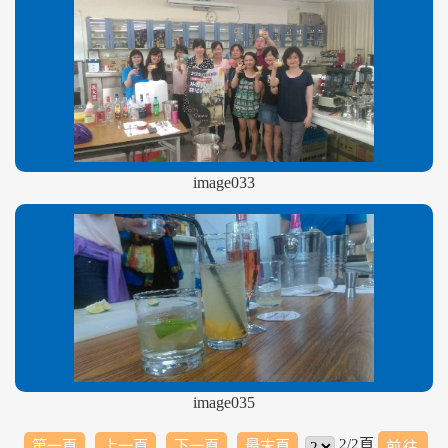
image033
image035
2/2頁
第一頁
上一頁
下一頁
最末頁