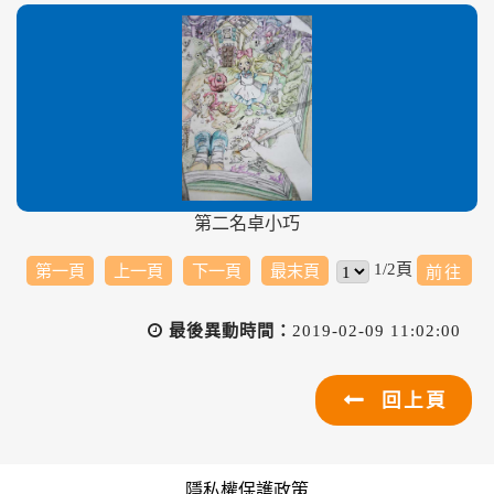
第二名卓小巧
1/2頁
第一頁
上一頁
下一頁
最末頁
最後異動時間：
2019-02-09 11:02:00
回上頁
隱私權保護政策