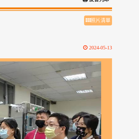
照片清單
2024-05-13