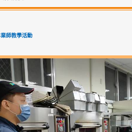
學年業師教學活動