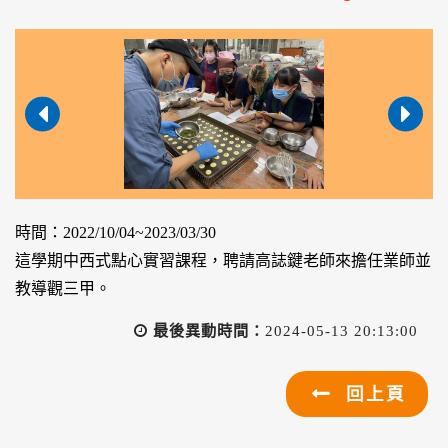
時間：2022/10/04~2023/03/30
這學期中西式點心實習課程，聘請高誌鍵老師來擔任業師並
教導觀三甲。
最後異動時間：
2024-05-13 20:13:00
回上頁