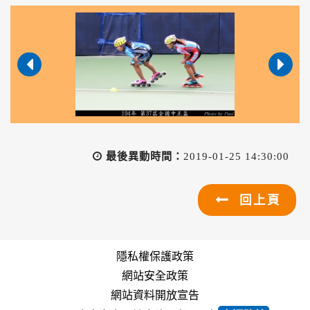
最後異動時間：
2019-01-25 14:30:00
回上頁
隱私權保護政策
網站安全政策
網站資料開放宣告