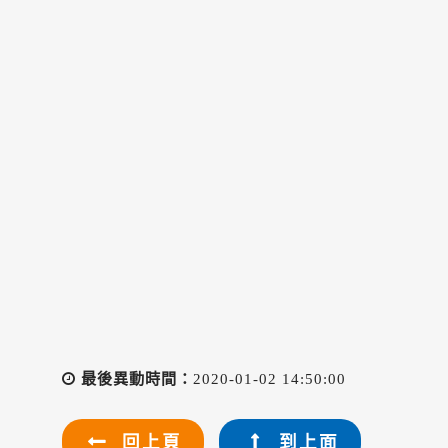
最後異動時間：
2020-01-02 14:50:00
回上頁
到上面