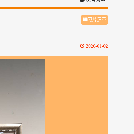
照片清單
2020-01-02