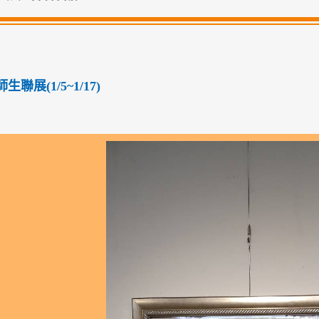
聯展(1/5~1/17)