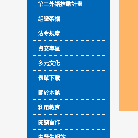
第二外語推動計畫
組織架構
法令規章
資安專區
多元文化
表單下載
關於本館
利用教育
閱讀寫作
中學生網站