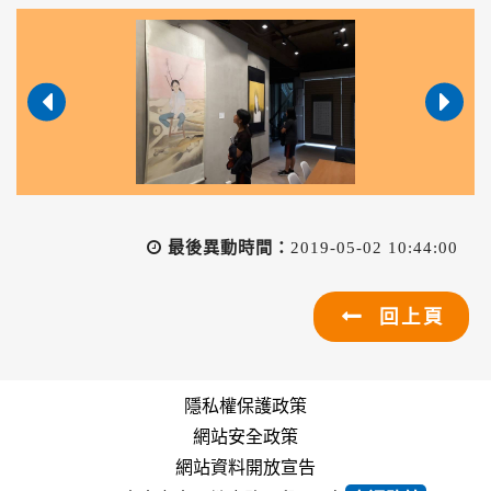
最後異動時間：
2019-05-02 10:44:00
回上頁
隱私權保護政策
網站安全政策
網站資料開放宣告