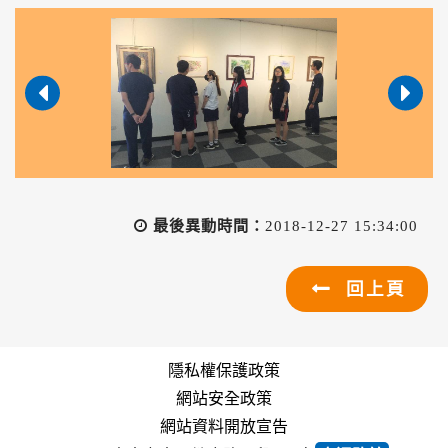
最後異動時間：
2018-12-27 15:34:00
回上頁
隱私權保護政策
網站安全政策
網站資料開放宣告