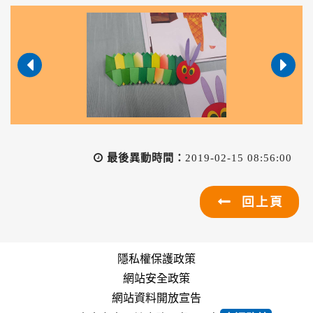
最後異動時間：
2019-02-15 08:56:00
回上頁
隱私權保護政策
網站安全政策
網站資料開放宣告