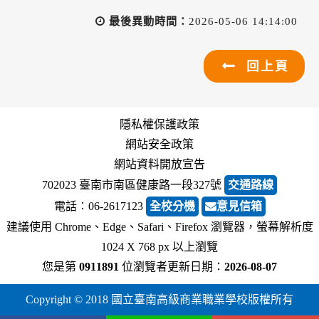
最後異動時間：
2026-05-06 14:14:00
回上頁
隱私權保護政策
網站安全政策
網站資料開放宣告
702023 臺南市南區健康路一段327號
交通路線
電話︰06-2617123
全校分機
意見信箱
建議使用 Chrome、Edge、Safari、Firefox 瀏覽器，螢幕解析度
1024 X 768 px 以上瀏覽
您是第
0911891
位瀏覽者
更新日期：
2026-08-07
Copyright © 2018 國立臺南高級商業職業學校版權所有