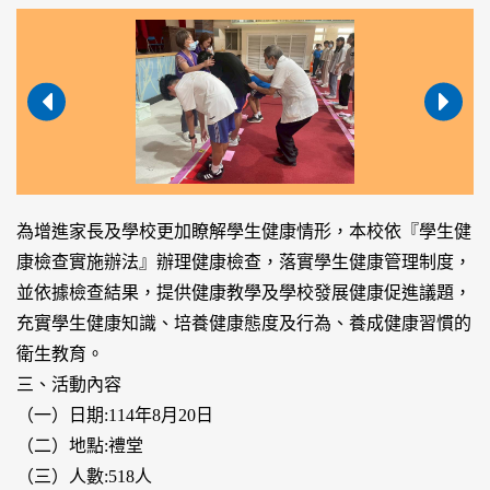
為增進家長及學校更加瞭解學生健康情形，本校依『學生健
康檢查實施辦法』辦理健康檢查，落實學生健康管理制度，
並依據檢查結果，提供健康教學及學校發展健康促進議題，
充實學生健康知識、培養健康態度及行為、養成健康習慣的
衛生教育。
三、活動內容
（一）日期:114年8月20日
（二）地點:禮堂
（三）人數:518人