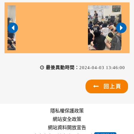
最後異動時間：
2024-04-03 13:46:00
回上頁
隱私權保護政策
網站安全政策
網站資料開放宣告