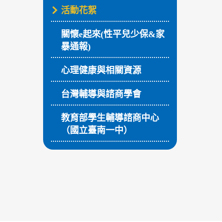
活動花絮
關懷e起來(性平兒少保&家
暴通報)
心理健康與相關資源
台灣輔導與諮商學會
教育部學生輔導諮商中心
（國立臺南一中）