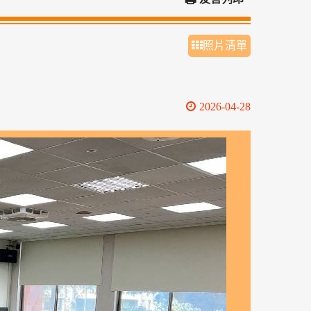
照片清單
2026-04-28