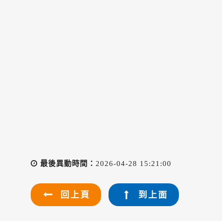
最後異動時間：
2026-04-28 15:21:00
回上頁
到上面