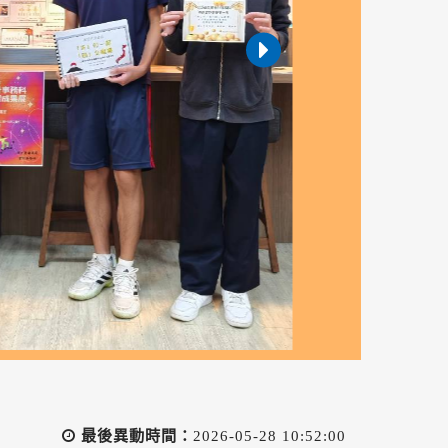
最後異動時間：
2026-05-28 10:52:00