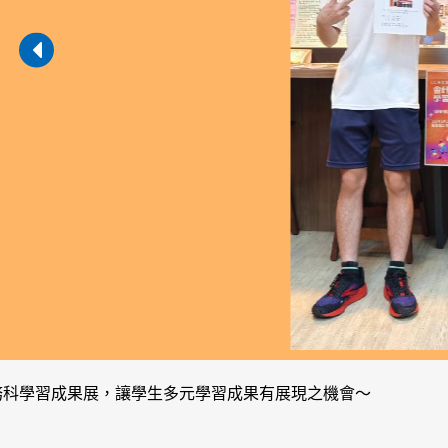
務科學習成果展，讓學生多元學習成果有展現之機會～