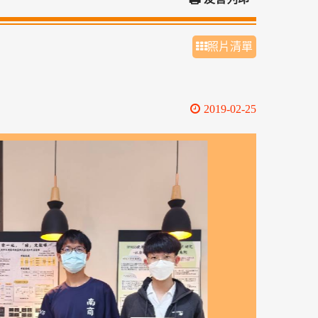
照片清單
2019-02-25