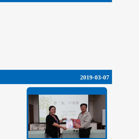
2019-03-07