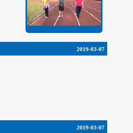
2019-03-07
2019-03-07