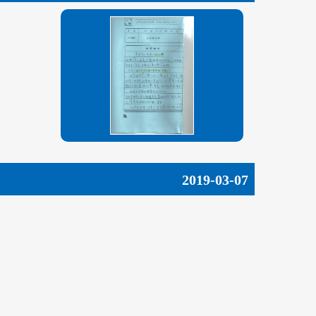
2019-03-07