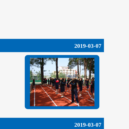
2019-03-07
2019-03-07