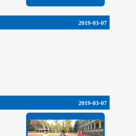
2019-03-07
2019-03-07