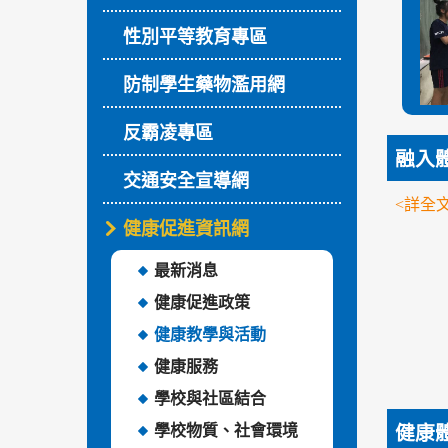
性別平等教育專區
防制學生藥物濫用網
反霸凌專區
融入
交通安全宣導網
<詳全文
健康促進資訊網
最新消息
健康促進政策
健康教學與活動
健康服務
學校與社區結合
學校物質、社會環境
健康