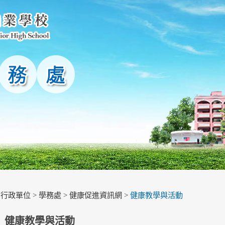
>
行政單位
>
學務處
>
健康促進資訊網
>
健康教學與活動
健康教學與活動