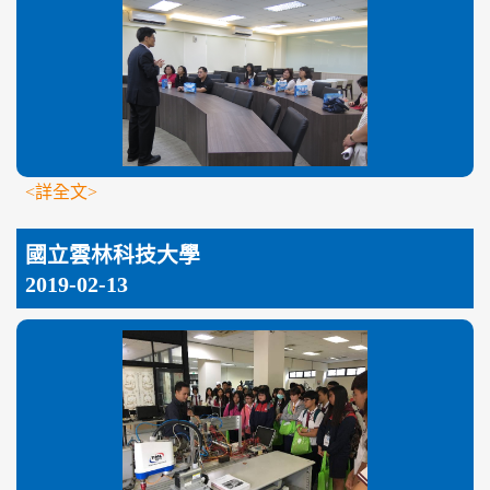
<詳全文>
國立雲林科技大學
2019-02-13