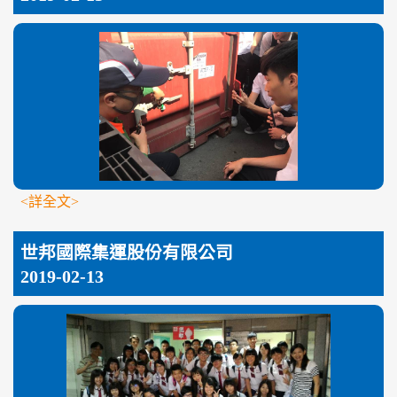
<詳全文>
世邦國際集運股份有限公司
2019-02-13