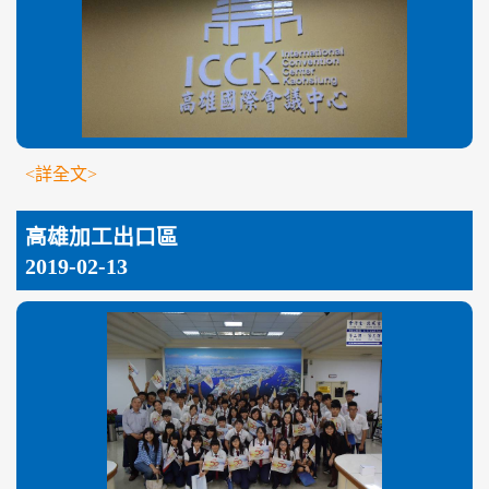
<詳全文>
高雄加工出口區
2019-02-13