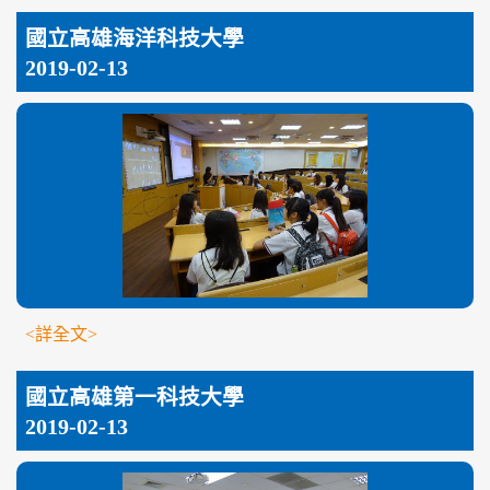
國立高雄海洋科技大學
2019-02-13
<詳全文>
國立高雄第一科技大學
2019-02-13