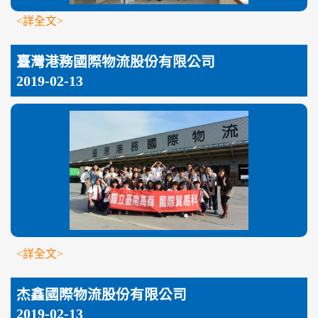
<詳全文>
臺灣港務國際物流股份有限公司
2019-02-13
<詳全文>
杰鑫國際物流股份有限公司
2019-02-13