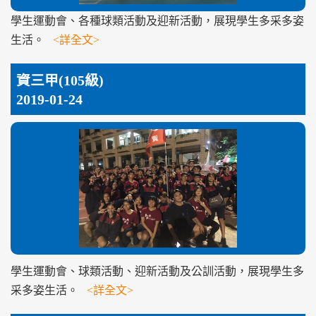
學生運動會、各種球類活動及迎新活動，展現學生多采多姿
生活。
<詳全文>
資三甲(105級)
2019-01-24
學生運動會、球類活動、迎新活動及公訓活動，展現學生多
采多姿生活。
<詳全文>