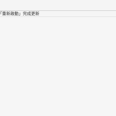
擊「重新啟動」完成更新