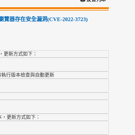
ldi瀏覽器存在安全漏洞(CVE-2022-3723)
，更新方式如下：
覽器將執行版本檢查與自動更新
本，
更新方式如下：