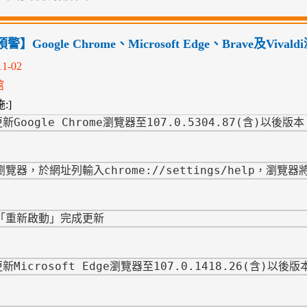
】Google Chrome、Microsoft Edge、Brave及Viva
11-02
館
:]
Google Chrome瀏覽器至107.0.5304.87(含)以後版本
瀏覽器，於網址列輸入chrome://
settings/help，瀏
擊「重新啟動」完成更新
新Microsoft Edge瀏覽器至107.0.1418.26(含)以後版