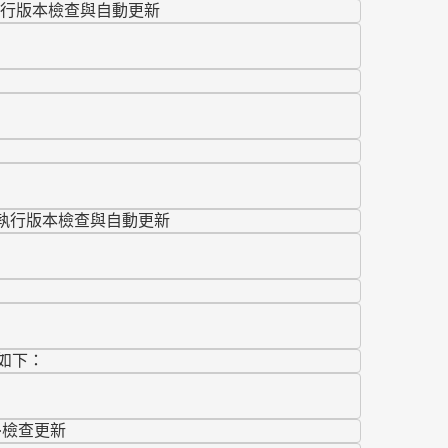
執行版本檢查與自動更新
器將執行版本檢查與自動更新
如下：
>檢查更新