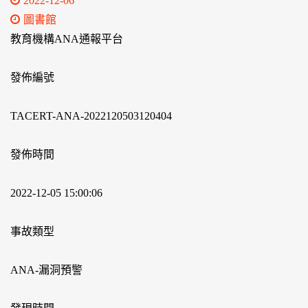
2022-12-06
圖書館
教育機構ANA通報平台
發佈編號
TACERT-ANA-2022120503120404
發佈時間
2022-12-05 15:00:06
事故類型
ANA-漏洞預警