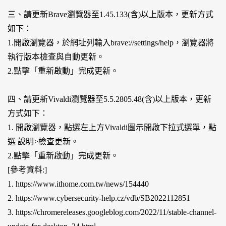
三、請更新Brave瀏覽器至1.45.133(含)以上版本，更新方式
如下：
1.開啟瀏覽器，於網址列輸入brave://settings/help，瀏覽器將
執行版本檢查與自動更新。
2.點擊「重新啟動」完成更新。
四、請更新Vivaldi瀏覽器至5.5.2805.48(含)以上版本，更新
方式如下：
1. 開啟瀏覽器，點選左上方Vivaldi圖示開啟下拉式選單，點
選 說明>檢查更新。
2.點擊「重新啟動」完成更新。
[參考資料:]
1. https://www.ithome.com.tw/news/154440
2. https://www.cybersecurity-help.cz/vdb/SB2022112851
3. https://chromereleases.googleblog.com/2022/11/stable-channel-