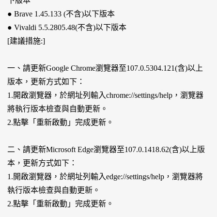
下版本
● Brave 1.45.133 (不含)以下版本
● Vivaldi 5.5.2805.48(不含)以下版本
[建議措施:]
一、請更新Google Chrome瀏覽器至107.0.5304.121(含)以上
版本，更新方式如下：
1.開啟瀏覽器，於網址列輸入chrome://settings/help，瀏覽器
將執行版本檢查與自動更新。
2.點擊「重新啟動」完成更新。
二、請更新Microsoft Edge瀏覽器至107.0.1418.62(含)以上版
本，更新方式如下：
1.開啟瀏覽器，於網址列輸入edge://settings/help，瀏覽器將
執行版本檢查與自動更新。
2.點擊「重新啟動」完成更新。