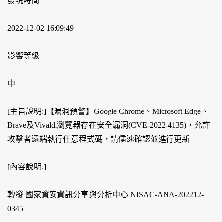
發現時間
2022-12-02 16:09:49
影響等級
中
[主旨說明:]【漏洞預警】Google Chrome、Microsoft Edge、
Brave及Vivaldi瀏覽器存在安全漏洞(CVE-2022-4135)，允許
攻擊者遠端執行任意程式碼，請儘速確認並進行更新
[內容說明:]
轉發 國家資安資訊分享與分析中心 NISAC-ANA-202212-
0345