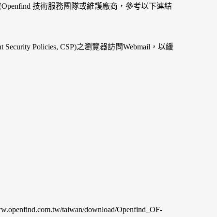
penfind 技術服務團隊或維護廠商，參考以下連結
rity Policies, CSP)之瀏覽器訪問Webmail，以緩
find.com.tw/taiwan/download/Openfind_OF-