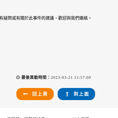
容有疑問或有關於此事件的建議，歡迎與我們連絡。
最後異動時間：
2023-03-21 11:57:00
回上頁
到上面