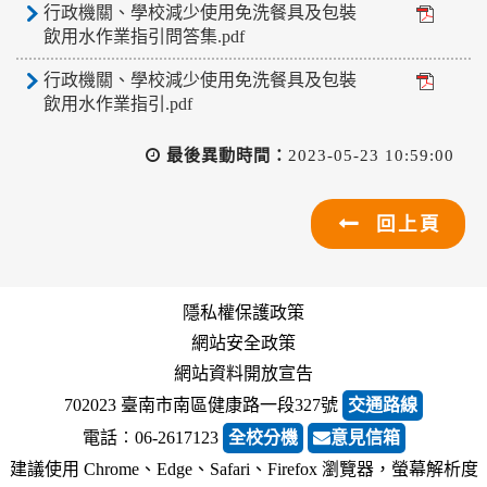
行政機關、學校減少使用免洗餐具及包裝
飲用水作業指引問答集.pdf
行政機關、學校減少使用免洗餐具及包裝
飲用水作業指引.pdf
最後異動時間：
2023-05-23 10:59:00
回上頁
隱私權保護政策
網站安全政策
網站資料開放宣告
702023 臺南市南區健康路一段327號
交通路線
電話︰06-2617123
全校分機
意見信箱
建議使用 Chrome、Edge、Safari、Firefox 瀏覽器，螢幕解析度