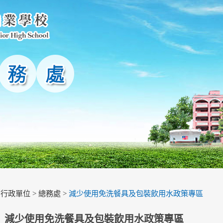
>
行政單位
>
總務處
>
減少使用免洗餐具及包裝飲用水政策專區
減少使用免洗餐具及包裝飲用水政策專區