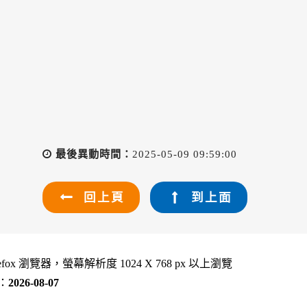
最後異動時間：
2025-05-09 09:59:00
回上頁
到上面
refox 瀏覽器，螢幕解析度 1024 X 768 px 以上瀏覽
：
2026-08-07