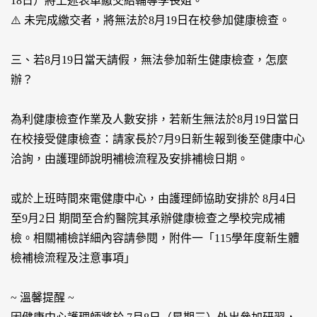
18日）將上述表單繳交給輔導學長姐。
⚠️ 未完成繳交者，將無法於8月19日在校參加健康檢查。
三、若8月19日當天請假，無法參加新生健康檢查，怎麼
辦？
為利健康檢查作業及人數安排，若新生無法於8月19日當日
在校接受健康檢查：請家長於7月9日新生報到後至健康中心
洽詢，由護理師說明補檢流程及安排補檢日期。
或於上班時間來電健康中心，由護理師協助安排於 8月4日
至9月2日 期間至合約醫院其承辦健康檢查之學校完成補
檢。相關補檢詳細內容請參閱，附件一「115學年度新生體
檢補檢流程及注意事項」
~ 溫馨提醒 ~