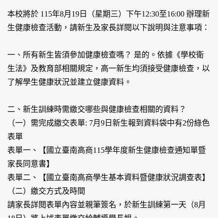
本校將於 115年8月19日（星期三）下午12:30至16:00 辦理新
生健康檢查活動，請新生及家長詳閱以下說明與注意事項：
一、所有新生皆須參加健康檢查嗎？ 是的。依據《學校衛
生法》及教育部相關規定，高一新生均須接受健康檢查，以
了解學生健康狀況並建立健康資料。
二、新生訓練時需繳交哪些與健康檢查相關的資料？
（一）需完成繳交表單: 7月9日新生報到資料袋中有2份綠色
表單
表單一、【國立臺南高商115學年度新生健康檢查通知單暨
家長同意書】
表單二、【國立臺南高商學生基本資料暨健康狀況調查表】
（二）繳交方式及時間
請家長詳閱表單內容並親筆簽名，於新生訓練第一天（8月