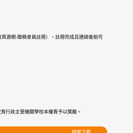
教育資源網-徵稿會員註冊），註冊完成且通過後始可
教育行政主管機關學校本權責予以獎勵。
檔案下載