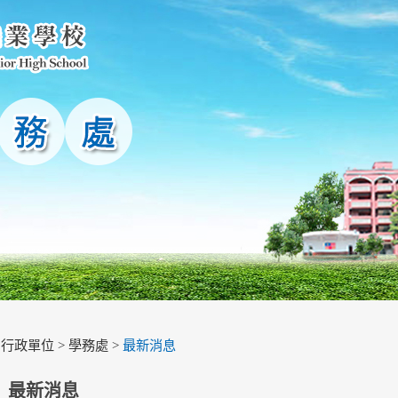
>
行政單位
>
學務處
>
最新消息
最新消息