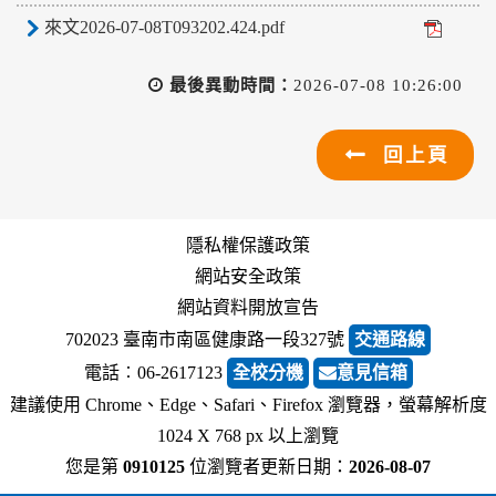
來文2026-07-08T093202.424.pdf
最後異動時間：
2026-07-08 10:26:00
回上頁
隱私權保護政策
網站安全政策
網站資料開放宣告
702023 臺南市南區健康路一段327號
交通路線
電話︰06-2617123
全校分機
意見信箱
建議使用 Chrome、Edge、Safari、Firefox 瀏覽器，螢幕解析度
1024 X 768 px 以上瀏覽
您是第
0910125
位瀏覽者
更新日期：
2026-08-07