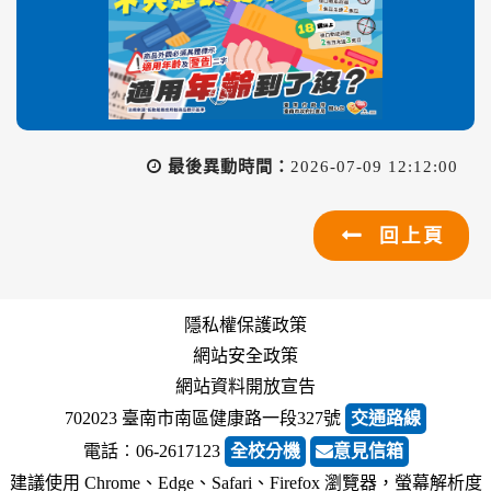
最後異動時間：
2026-07-09 12:12:00
回上頁
隱私權保護政策
網站安全政策
網站資料開放宣告
702023 臺南市南區健康路一段327號
交通路線
電話︰06-2617123
全校分機
意見信箱
建議使用 Chrome、Edge、Safari、Firefox 瀏覽器，螢幕解析度