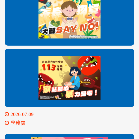
2026-07-09
學務處