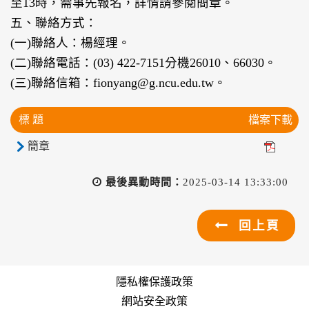
至13時，需事先報名，詳情請參閱簡章。
五、聯絡方式：
(一)聯絡人：楊經理。
(二)聯絡電話：(03) 422-7151分機26010、66030。
(三)聯絡信箱：fionyang@g.ncu.edu.tw。
標 題
檔案下載
簡章
最後異動時間：
2025-03-14 13:33:00
回上頁
隱私權保護政策
網站安全政策