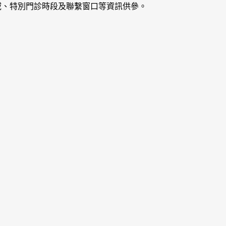
域、特別門診時段及聯繫窗口等資訊供參。