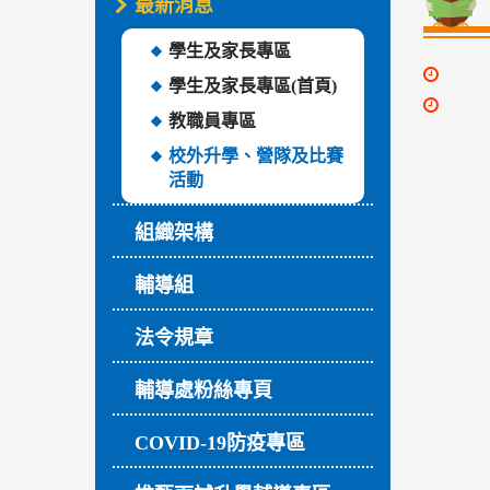
最新消息
學生及家長專區
學生及家長專區(首頁)
教職員專區
校外升學、營隊及比賽
活動
組織架構
輔導組
法令規章
輔導處粉絲專頁
COVID-19防疫專區