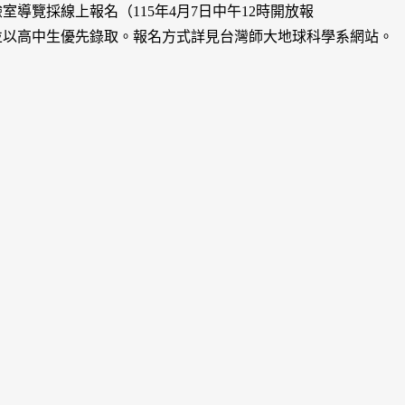
室導覽採線上報名（115年4月7日中午12時開放報
並以高中生優先錄取。報名方式詳見台灣師大地球科學系網站。