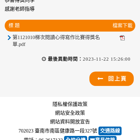
恭喜得獎同學
感謝老師指導
標 題
檔案下載
第1121010梯次閱讀心得寫作比賽得獎名
單.pdf
最後異動時間：
2023-11-22 15:26:00
回上頁
隱私權保護政策
網站安全政策
網站資料開放宣告
702023 臺南市南區健康路一段327號
交通路線