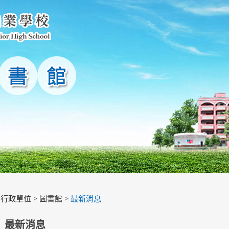
>
行政單位
>
圖書館
>
最新消息
最新消息