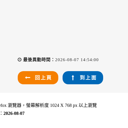
最後異動時間：
2026-08-07 14:54:00
回上頁
到上面
refox 瀏覽器，螢幕解析度 1024 X 768 px 以上瀏覽
：
2026-08-07