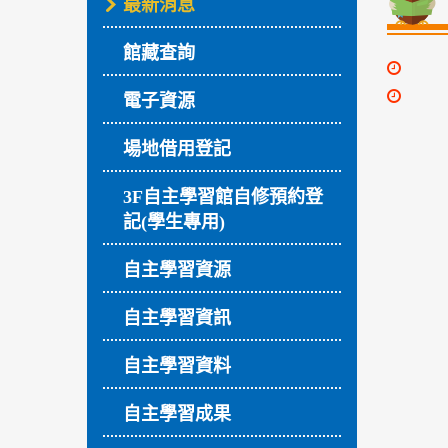
最新消息
館藏查詢
電子資源
場地借用登記
3F自主學習館自修預約登
記(學生專用)
自主學習資源
自主學習資訊
自主學習資料
自主學習成果